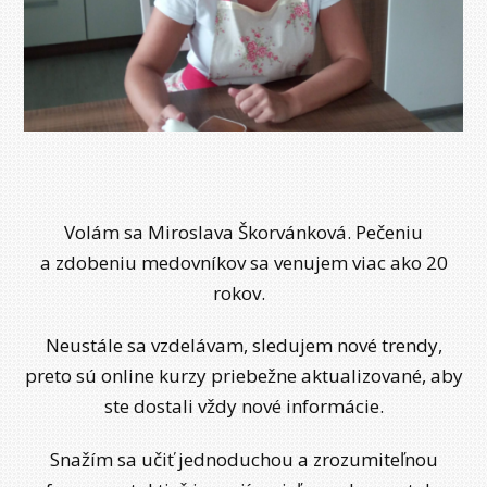
Volám sa Miroslava Škorvánková. Pečeniu
a zdobeniu medovníkov sa venujem viac ako 20
rokov.
Neustále sa vzdelávam, sledujem nové trendy,
preto sú online kurzy priebežne aktualizované, aby
ste dostali vždy nové informácie.
Snažím sa učiť jednoduchou a zrozumiteľnou