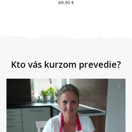
69,90 €
Kto vás kurzom prevedie?