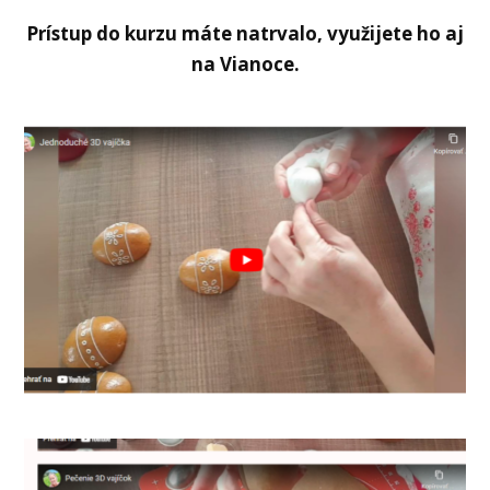
Prístup do kurzu máte natrvalo, využijete ho aj
na Vianoce.