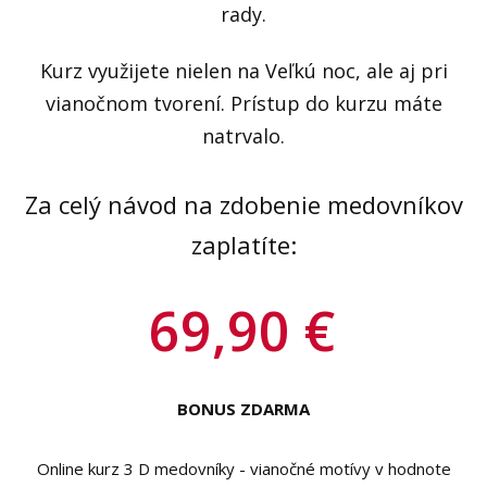
rady.
Kurz využijete nielen na Veľkú noc, ale aj pri
vianočnom tvorení. Prístup do kurzu máte
natrvalo.
Za celý návod na zdobenie medovníkov
zaplatíte:
69,90 €
BONUS ZDARMA
Online kurz 3 D medovníky - vianočné motívy v hodnote