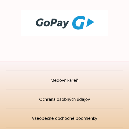
Medovnikáreň
Ochrana osobných údajov
Všeobecné obchodné podmienky