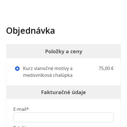
Objednávka
Položky a ceny
Kurz vianočné motívy a
75,00 €
medovníková chalúpka
Fakturačné údaje
E-mail*