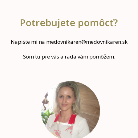
Potrebujete pomôcť?
Napište mi na medovnikaren@medovnikaren.sk
Som tu pre vás a rada vám pomôžem.