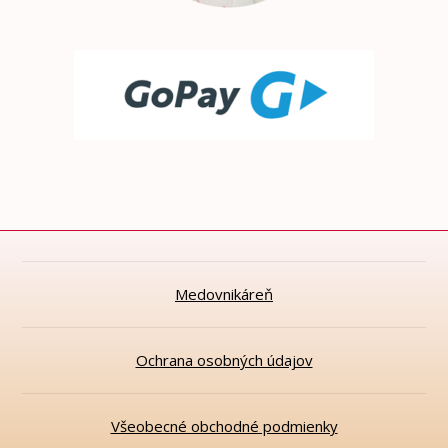
Medovnikáreň
Ochrana osobných údajov
Všeobecné obchodné podmienky