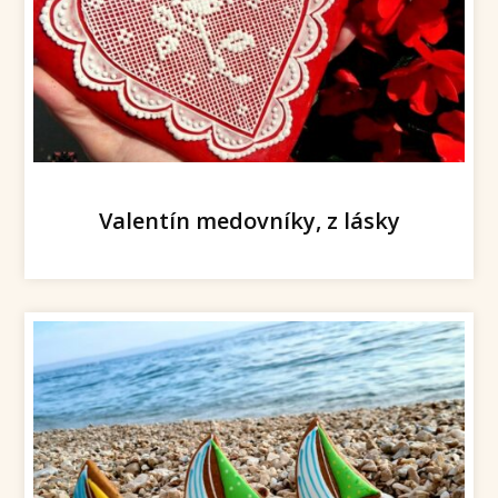
Valentín medovníky, z lásky