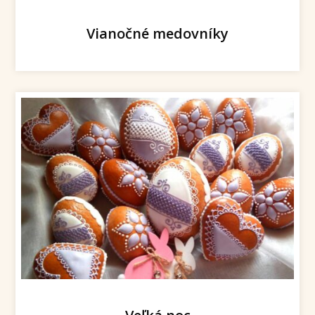
Vianočné medovníky