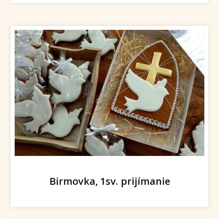
Birmovka, 1sv. prijímanie