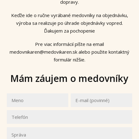
dopravy.
Keďže ide o ručne vyrábané medovníky na objednávku,
výroba sa realizuje po úhrade objednávky vopred.
Ďakujem za pochopenie
Pre viac informácií píšte na email
medovnikaren@medovikaren.sk alebo použite kontaktný
formulár nižšie.
Mám záujem o medovníky