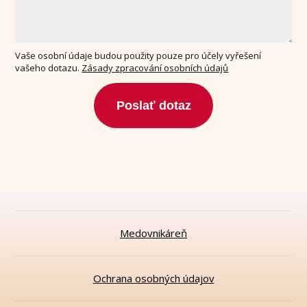
Vaše osobní údaje budou použity pouze pro účely vyřešení
vašeho dotazu.
Zásady zpracování osobních údajů
Poslať dotaz
Medovnikáreň
Ochrana osobných údajov