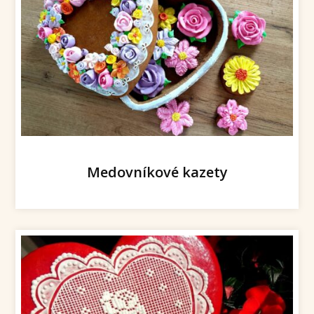
Medovníkové kazety