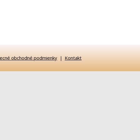
ecné obchodné podmienky
Kontakt