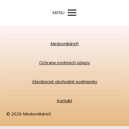
MENU
Medovnikáreň
Ochrana osobných údajov
Všeobecné obchodné podmienky
Kontakt
© 2026 Medovnikáreň