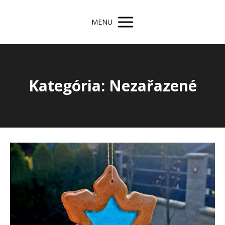
MENU
Kategória: Nezařazené