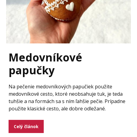
Medovníkové
papučky
Na pečenie medovníkových papučiek použite
medovníkové cesto, ktoré neobsahuje tuk, je teda
tuhšie a na formách sa s ním ľahšie pečie. Prípadne
použite klasické cesto, ale dobre odležané.
Celý článok