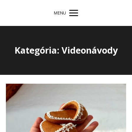
MENU
Kategória: Videonávody