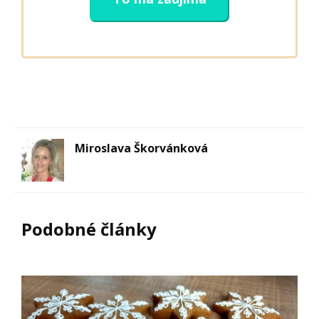
Miroslava Škorvánková
Podobné články