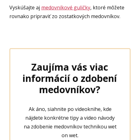
Vyskúšajte aj
medovníkové guličky
, ktoré môžete
rovnako pripraviť zo zostatkových medovníkov.
Zaujíma vás viac
informácií o zdobení
medovníkov?
Ak áno, siahnite po videoknihe, kde
nájdete konkrétne tipy a video návody
na zdobenie medovníkov technikou wet
on wet.